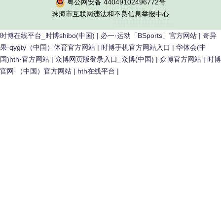
粤公网安备 44049102496772号
珠海市互联网违法和不良信息举报中心
时博在线平台_时博shibo(中国)
|
必一·运动「BSports」官方网站
|
奇异
果·qygty（中国）体育官方网站
|
时博手机官方网站入口
|
华体会(中
国)hth·官方网站
|
众博网页版登录入口_众博(中国)
|
众博官方网站
|
时博
官网·（中国）官方网站
|
hth在线平台
|