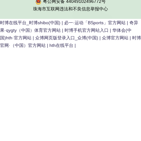
粤公网安备 44049102496772号
珠海市互联网违法和不良信息举报中心
时博在线平台_时博shibo(中国)
|
必一·运动「BSports」官方网站
|
奇异
果·qygty（中国）体育官方网站
|
时博手机官方网站入口
|
华体会(中
国)hth·官方网站
|
众博网页版登录入口_众博(中国)
|
众博官方网站
|
时博
官网·（中国）官方网站
|
hth在线平台
|