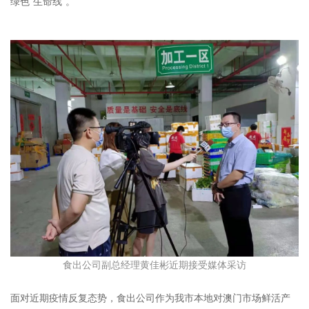
绿色“生命线”。
食出公司副总经理黄佳彬近期接受媒体采访
面对近期疫情反复态势，食出公司作为我市本地对澳门市场鲜活产