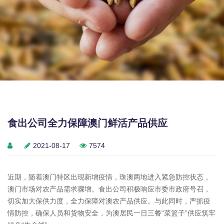
食出公司全力保障澳门鲜活产品供应
2021-08-17
7574
近期，随着澳门特区出现新增疫情，珠澳两地进入紧急防控状态，
澳门市场对农产品需求骤增。食出公司积极响应市委市政府号召，
切实加大保供力度，全力保障对澳农产品供应。与此同时，严抓疫
情防控，确保人员和货物安全，为澳居民一日三餐“菜篮子”供应筑牢