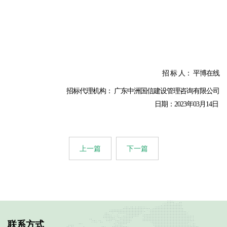
招 标 人： 平博在线
招标代理机构： 广东中洲国信建设管理咨询有限公司
日期：2023年03月14日
上一篇
下一篇
联系方式